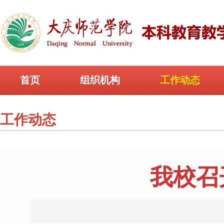
首页
组织机构
工作动态
工作动态
我校召