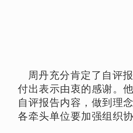
周丹充分肯定了自评
付出表示由衷的感谢。
自评报告内容，做到理
各牵头单位要加强组织