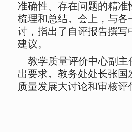
准确性、存在问题的精准
梳理和总结。会上，与各
讨，指出了自评报告撰写
建议。
教学质量评价中心副主
出要求。教务处处长张国
质量发展大讨论和审核评