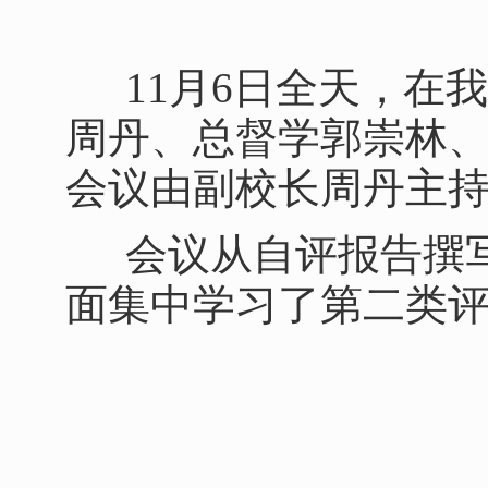
11月6日全天，在
周丹、总督学郭崇林
会议由副校长周丹主
会议从自评报告撰
面集中学习了第二类