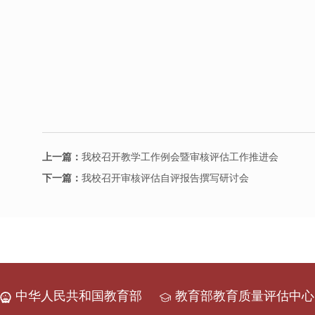
上一篇：
我校召开教学工作例会暨审核评估工作推进会
下一篇：
我校召开审核评估自评报告撰写研讨会
中华人民共和国教育部
教育部教育质量评估中心