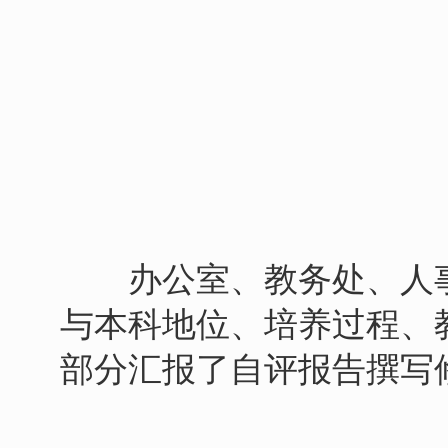
办公室、教务处、人事
与本科地位、培养过程、
部分汇报了自评报告撰写