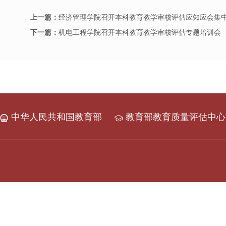
上一篇：
经济管理学院召开本科教育教学审核评估应知应会集
下一篇：
机电工程学院召开本科教育教学审核评估专题培训会
中华人民共和国教育部
教育部教育质量评估中心