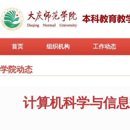
首页
组织机构
工作动态
学院动态
计算机科学与信息