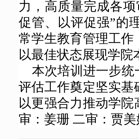
力，高质量完成各项
促管、以评促强”的
常学生教育管理工作
以最佳状态展现学院
本次培训进一步统
评估工作奠定坚实基
以更强合力推动学院
审：姜珊 二审：贾美