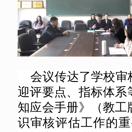
会议传达了学校审
迎评要点、指标体系
知应会手册》（教工
识审核评估工作的重