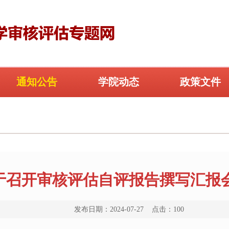
通知公告
学院动态
政策文件
于召开审核评估自评报告撰写汇报
发布日期：2024-07-27 点击：
100