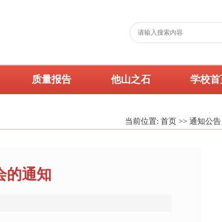
质量报告
他山之石
学校首
当前位置:
首页
>>
通知公告
会的通知