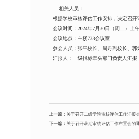
相关人员：
根据学校审核评估工作安排，决定召开
会议时间：2024年7月30日（周二）上午9:00
会议地点：主楼733会议室
参会人员：张平校长、周丹副校长、郭
汇报人：一级指标牵头部门负责人汇报，
上一篇：
关于召开二级学院审核评估工作汇报
下一篇：
关于召开暑期审核评估工作布置会的