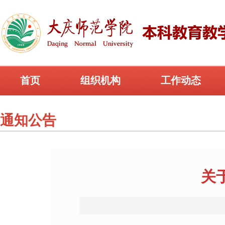
首页
组织机构
工作动态
通知公告
关