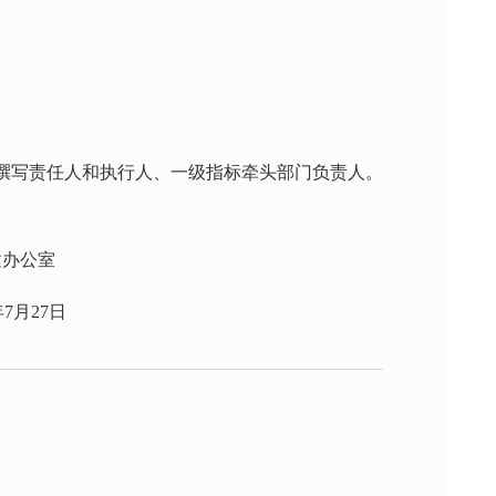
撰写责任人和执行人、一级指标牵头部门负责人。
室
7日