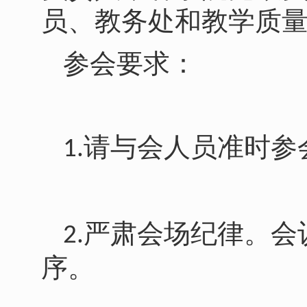
员、教务处和教学质
参会要求：
请与会人员准时参
1.
严肃会场纪律。会
2.
序。