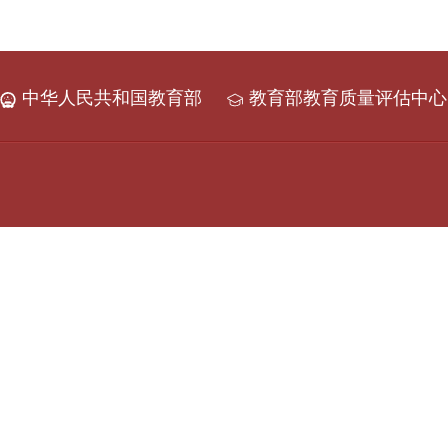
中华人民共和国教育部
教育部教育质量评估中心