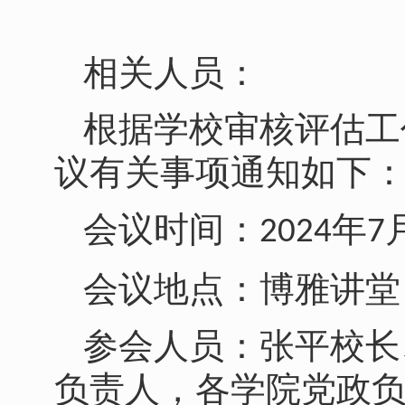
相关人员：
根据学校审核评估工
议有关事项通知如下
会议时间：
年
2024
7
会议地点：博雅讲堂
参会人员：张平校长
负责人，各学院党政