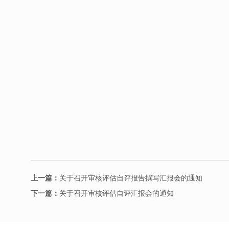
上一篇：
关于召开审核评估自评报告撰写汇报会的通知
下一篇：
关于召开审核评估自评汇报会的通知