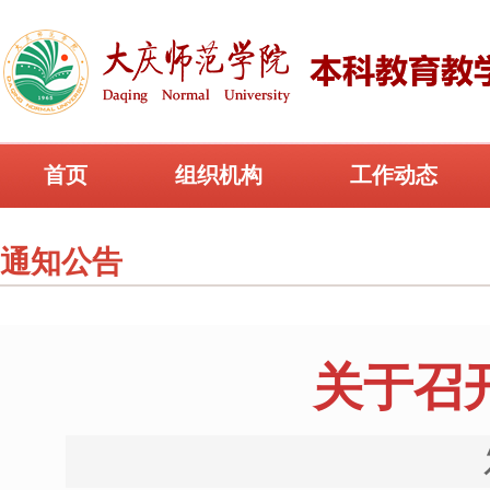
首页
组织机构
工作动态
通知公告
关于召