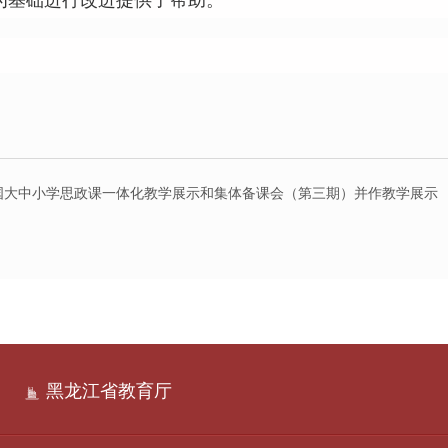
为基础进行改进提供了帮助。
国大中小学思政课一体化教学展示和集体备课会（第三期）并作教学展示
黑龙江省教育厅