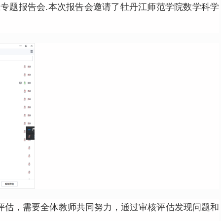
流"线上专题报告会.本次报告会邀请了牡丹江师范学院数学科学
评估，需要全体教师共同努力，通过审核评估发现问题和