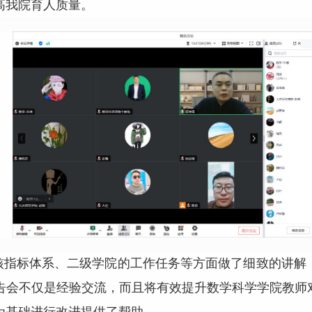
高我院育人质量。
核指标体系、二级学院的工作任务等方面做了细致的讲解
告会不仅是经验交流，而且将有效提升数学科学学院教师