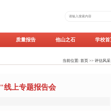
质量报告
他山之石
学校首
当前位置:
首页
>>
评估风采
"线上专题报告会