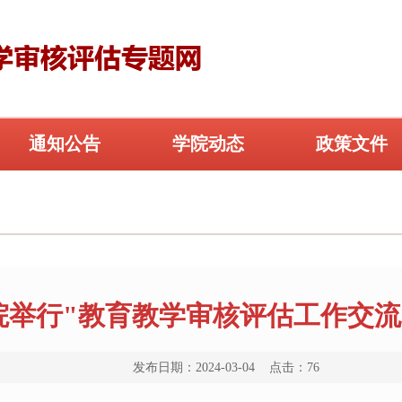
通知公告
学院动态
政策文件
院举行"教育教学审核评估工作交流
发布日期：2024-03-04 点击：
76