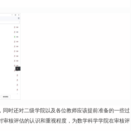
，同时还对二级学院以及各位教师应该提前准备的一些过
对审核评估的认识和重视程度，为数学科学学院在审核评