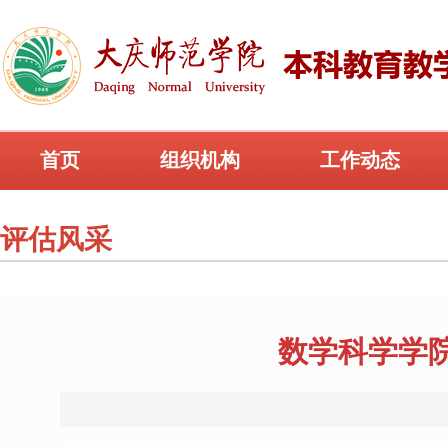
首页
组织机构
工作动态
评估风采
数学科学学