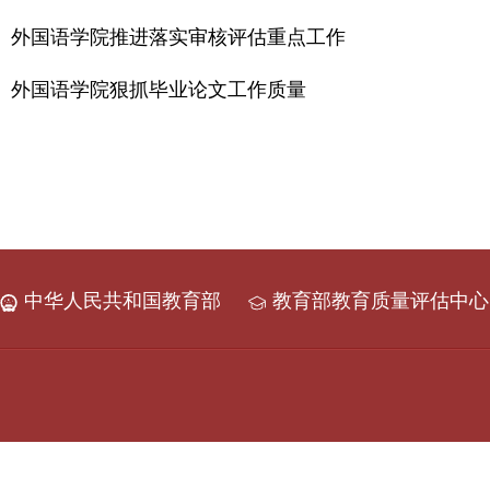
外国语学院推进落实审核评估重点工作
外国语学院狠抓毕业论文工作质量
中华人民共和国教育部
教育部教育质量评估中心