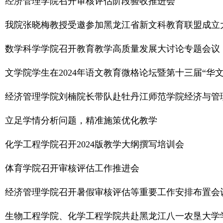
经济管理学院召开审核评估阶段验收推进会
我院张晓梅教授受邀参加黑龙江省新文科教育联盟成立
数学科学学院召开教育教学高质量发展大讨论专题会议
文学院学生在2024年语文教育微格论坛暨第十三届“
经济管理学院刘楠院长带队赴牡丹江师范学院经济与管
立足学情分析问题，精准施策优化教学
化学工程学院召开2024版教学大纲撰写培训会
体育学院召开审核评估工作推进会
经济管理学院召开暑假审核评估等重要工作安排布置会
生物工程学院、化学工程学院共赴黑龙江八一农垦大学