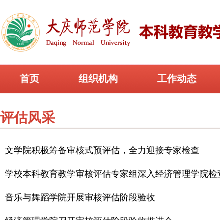
首页
组织机构
工作动态
评估风采
文学院积极筹备审核式预评估，全力迎接专家检查
学校本科教育教学审核评估专家组深入经济管理学院检
音乐与舞蹈学院开展审核评估阶段验收