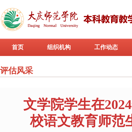
首页
组织机构
工作动态
评估风采
文学院学生在20
校语文教育师范