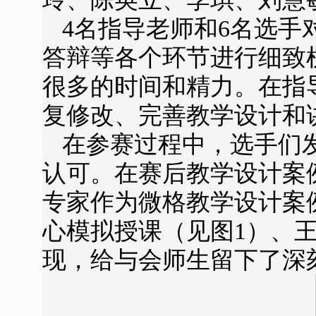
4名指导老师和6名选
答辩等各个环节进行细致
很多的时间和精力。在指
复修改、完善教学设计和
在参赛过程中，选手们
认可。在赛后教学设计案
专家作为微格教学设计案
心模拟授课（见图1）、
现，给与会师生留下了深