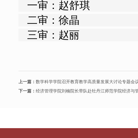
一审：赵舒琪
二审：徐晶
三审：赵丽
上一篇：
数学科学学院召开教育教学高质量发展大讨论专题会
下一篇：
经济管理学院刘楠院长带队赴牡丹江师范学院经济与