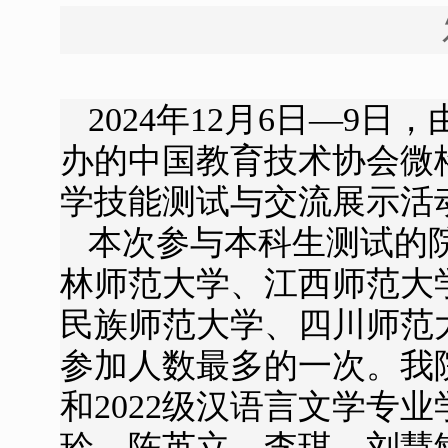
2024年12月6日—
办的中国教育技术协会微
学技能测试与交流展示活
本次参与本科生测试的
林师范大学、江西师范大
民族师范大学、四川师范
参加人数最多的一次。我院
和2022级汉语言文学专
玲、陈英立、李琪、刘慧