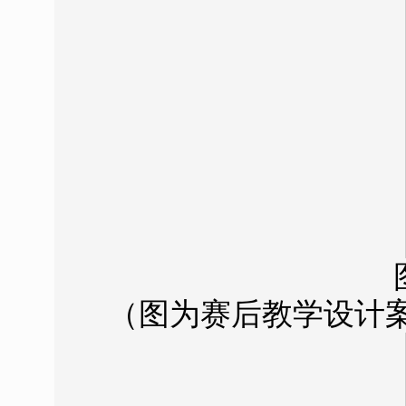
（图为赛后教学设计