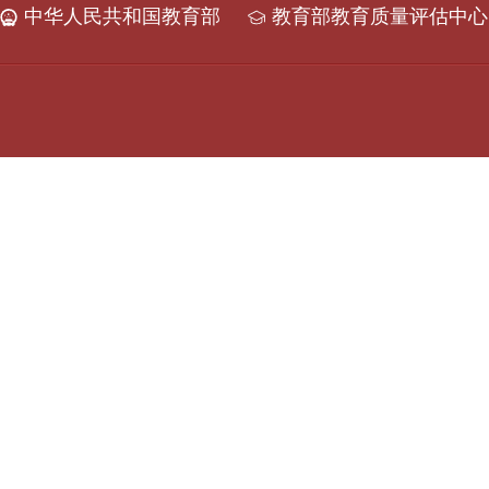
中华人民共和国教育部
教育部教育质量评估中心