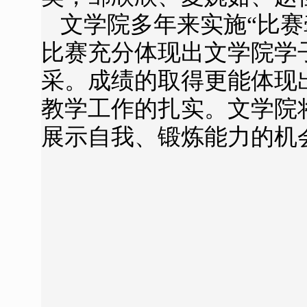
文学院多年来实施“比
比赛充分体现出文学院学
采。成绩的取得更能体现
教学工作的扎实。文学院
展示自我、锻炼能力的机