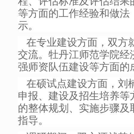
程、评估标准及评估结果
等方面的工作经验和做法
示。
在专业建设方面，双方
交流。牡丹江师范学院经
强师资队伍建设等方面的
在硕试点建设方面，刘
申报、建设及招生培养等
的整体规划、实施步骤及
指导。