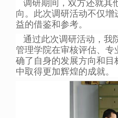
调研期间，双方还就其
向。此次调研活动不仅增
益的借鉴和参考。
通过此次调研活动，我
管理学院在审核评估、专
确了自身的发展方向和目
中取得更加辉煌的成就。