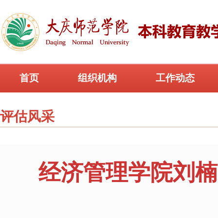
首页
组织机构
工作动态
评估风采
经济管理学院刘楠