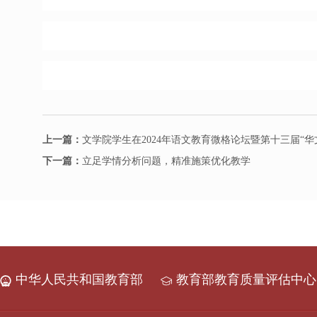
上一篇：
文学院学生在2024年语文教育微格论坛暨第十三届“
下一篇：
立足学情分析问题，精准施策优化教学
中华人民共和国教育部
教育部教育质量评估中心