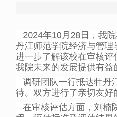
2024年10月28日
丹江师范学院经济与管理
进一步了解该校在审核评
我院未来的发展提供有益
调研团队一行抵达牡丹
待。双方进行了亲切友好
在审核评估方面，刘楠