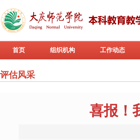
首页
组织机构
工作动态
评估风采
喜报！