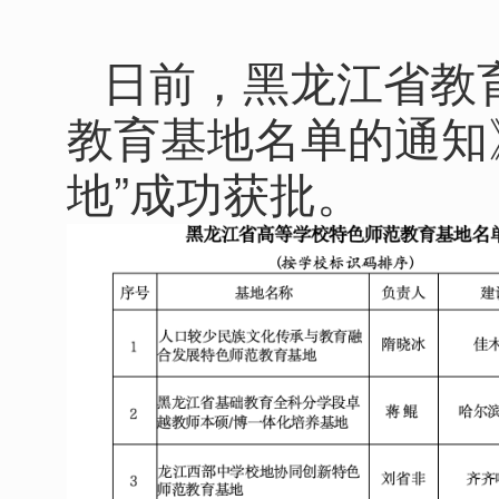
日前，黑龙江省教
教育基地名单的通知
地”成功获批。