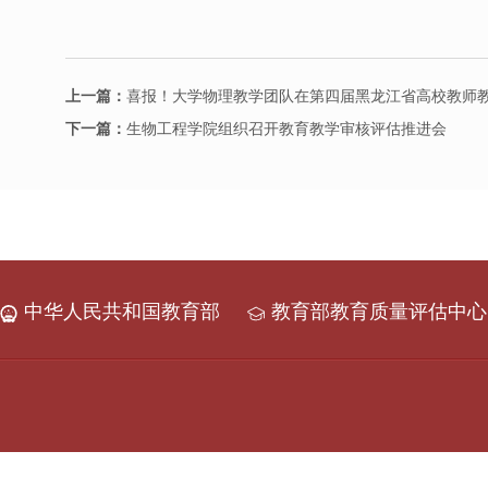
上一篇：
喜报！大学物理教学团队在第四届黑龙江省高校教师
下一篇：
生物工程学院组织召开教育教学审核评估推进会
中华人民共和国教育部
教育部教育质量评估中心