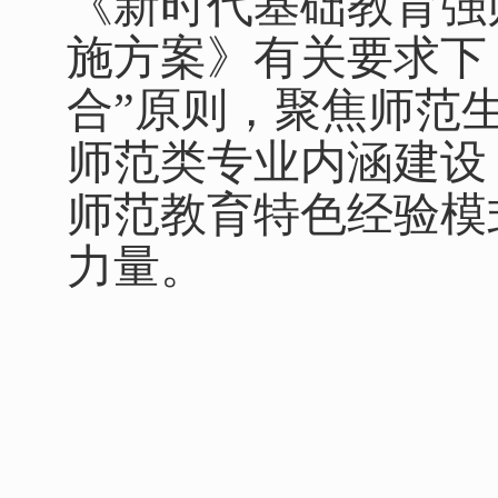
《新时代基础教育强
施方案》有关要求下
合”原则，聚焦师范
师范类专业内涵建设
师范教育特色经验模
力量。