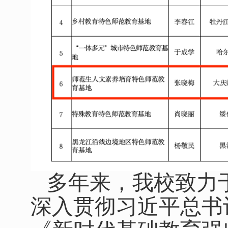
多年来，我校致力
深入贯彻习近平总书